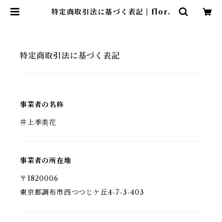
特定商取引法に基づく表記 | flor.
特定商取引法に基づく表記
事業者の名称
井上季美花
事業者の所在地
〒1820006
東京都調布市西つつじケ丘4-7-3-403