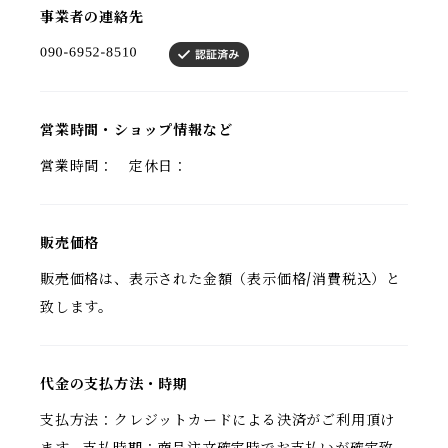
事業者の連絡先
営業時間・ショップ情報など
営業時間： 定休日：
販売価格
販売価格は、表示された金額（表示価格/消費税込）と
致します。
代金の支払方法・時期
支払方法：クレジットカードによる決済がご利用頂け