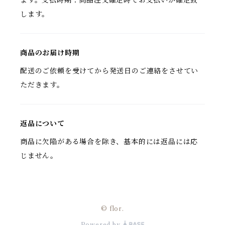
ます。支払時期：商品注文確定時でお支払いが確定致
します。
商品のお届け時期
配送のご依頼を受けてから発送日のご連絡をさせてい
ただきます。
返品について
商品に欠陥がある場合を除き、基本的には返品には応
じません。
© flor.
Powered by